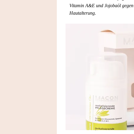
Vitamin A&E und Jojobaöl gegen 
Hautalterung.