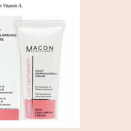
m Vitamin A.