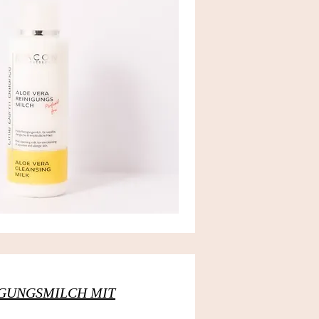
NIGUNGSMILCH MIT