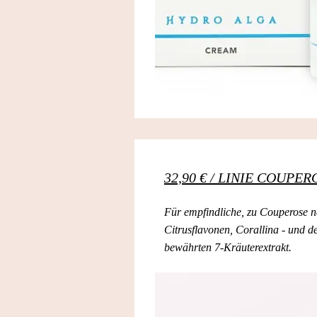
32,90 € / LINIE COUPER
Für empfindliche, zu Couperose n
Citrusflavonen, Corallina - und 
bewährten 7-Kräuterextrakt.