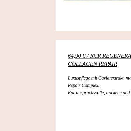
64,90 € / RCR REGENER
COLLAGEN REPAIR
Luxuspflege mit Caviarextrakt. m
Repair Complex.
Für anspruchsvolle, trockene und